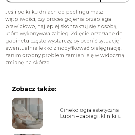
Jeśli po kilku dniach od peelingu masz
wątpliwości, czy proces gojenia przebiega
prawidłowo, najlepiej skontaktuj się z osobą,
która wykonywała zabieg. Zdjęcie przesłane do
gabinetu często wystarczy, by ocenić sytuację i
ewentualnie lekko zmodyfikować pielęgnację,
zanim drobny problem zamieni się w widoczną
zmianę na skórze.
Zobacz także:
Ginekologia estetyczna
Lubin – zabiegi, kliniki i
opinie