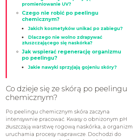
promieniowanie UV?
Czego nie robić po peelingu
chemicznym?
Jakich kosmetyków unikać po zabiegu?
Dlaczego nie wolno zdrapywać
złuszczającego się naskórka?
Jak wspierać regenerację organizmu
po peelingu?
Jakie nawyki sprzyjają gojeniu skóry?
Co dzieje się ze skórą po peelingu
chemicznym?
Po peelingu chemicznym skóra zaczyna
intensywnie pracować. Kwasy o obniżonym pH
złuszczają warstwę rogową naskórka, a organizm
uruchamia procesy naprawcze. Dochodzi do