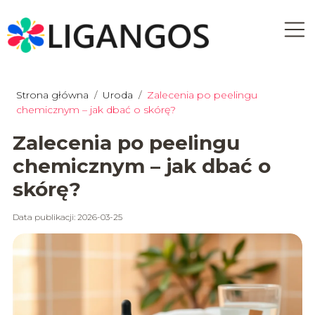
Strona główna
/
Uroda
/
Zalecenia po peelingu
chemicznym – jak dbać o skórę?
Zalecenia po peelingu
chemicznym – jak dbać o
skórę?
Data publikacji: 2026-03-25