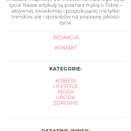
życia. Nasze artykuły są pisane z myślą o Tobie –
aktywnej, świadomej i poszukującej nie tylko
trendów, ale i sposobów na poprawę jakości
życia.
REDAKCJA
KONTAKT
KATEGORIE:
KOBIETA
LIFESTYLE
MODA
URODA
ZDROWIE