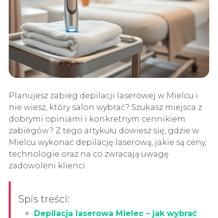
Planujesz zabieg depilacji laserowej w Mielcu i
nie wiesz, który salon wybrać? Szukasz miejsca z
dobrymi opiniami i konkretnym cennikiem
zabiegów? Z tego artykułu dowiesz się, gdzie w
Mielcu wykonać depilację laserową, jakie są ceny,
technologie oraz na co zwracają uwagę
zadowoleni klienci.
Spis treści:
Depilacja laserowa Mielec – jak wybrać