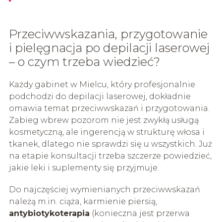
Przeciwwskazania, przygotowanie
i pielęgnacja po depilacji laserowej
– o czym trzeba wiedzieć?
Każdy gabinet w Mielcu, który profesjonalnie
podchodzi do depilacji laserowej, dokładnie
omawia temat przeciwwskazań i przygotowania.
Zabieg wbrew pozorom nie jest zwykłą usługą
kosmetyczną, ale ingerencją w strukturę włosa i
tkanek, dlatego nie sprawdzi się u wszystkich. Już
na etapie konsultacji trzeba szczerze powiedzieć,
jakie leki i suplementy się przyjmuje.
Do najczęściej wymienianych przeciwwskazań
należą m.in. ciąża, karmienie piersią,
antybiotykoterapia
(konieczna jest przerwa