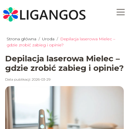
Strona główna
/
Uroda
/
Depilacja laserowa Mielec –
gdzie zrobić zabieg i opinie?
Depilacja laserowa Mielec –
gdzie zrobić zabieg i opinie?
Data publikacji: 2026-03-29