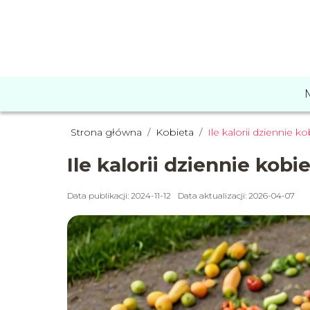
Strona główna
/
Kobieta
/
Ile kalorii dziennie 
Ile kalorii dziennie kob
Data publikacji: 2024-11-12
Data aktualizacji: 2026-04-07