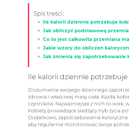
Spis treści:
Ile kalorii dziennie potrzebuje kob
Jak obliczyć podstawową przemia
Co to jest całkowita przemiana ma
Jakie wzory do obliczeń kaloryczn
Jak zmienia się zapotrzebowanie ka
Ile kalorii dziennie potrzebuje
Zrozumienie swojego dziennego zapotrze
zdrowia i właściwej masy ciała. Każda kobi
czynników. Najważniejsze z nich to wiek, w
Kobiety prowadzące siedzący tryb życia pot
Dodatkowo, zapotrzebowanie kaloryczne m
aby regularnie monitorować swoje potrze