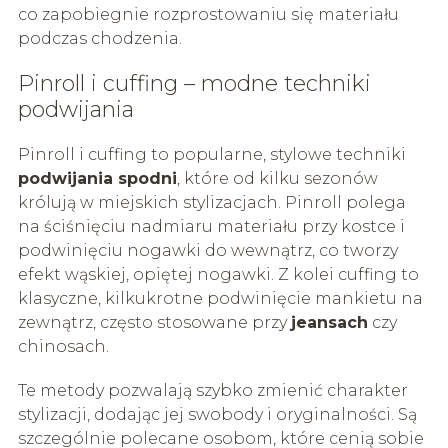
co zapobiegnie rozprostowaniu się materiału
podczas chodzenia.
Pinroll i cuffing – modne techniki
podwijania
Pinroll i cuffing to popularne, stylowe techniki
podwijania spodni
, które od kilku sezonów
królują w miejskich stylizacjach. Pinroll polega
na ściśnięciu nadmiaru materiału przy kostce i
podwinięciu nogawki do wewnątrz, co tworzy
efekt wąskiej, opiętej nogawki. Z kolei cuffing to
klasyczne, kilkukrotne podwinięcie mankietu na
zewnątrz, często stosowane przy
jeansach
czy
chinosach.
Te metody pozwalają szybko zmienić charakter
stylizacji, dodając jej swobody i oryginalności. Są
szczególnie polecane osobom, które cenią sobie