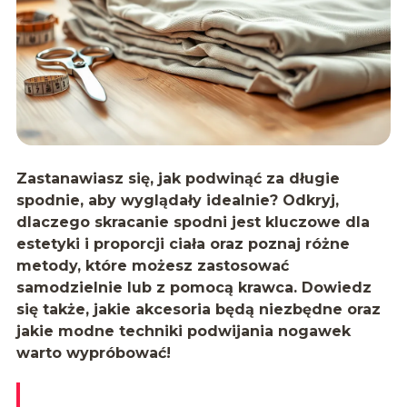
Zastanawiasz się, jak podwinąć za długie
spodnie, aby wyglądały idealnie? Odkryj,
dlaczego skracanie spodni jest kluczowe dla
estetyki i proporcji ciała oraz poznaj różne
metody, które możesz zastosować
samodzielnie lub z pomocą krawca. Dowiedz
się także, jakie akcesoria będą niezbędne oraz
jakie modne techniki podwijania nogawek
warto wypróbować!