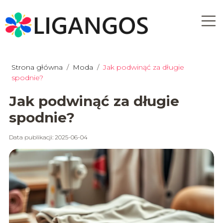
Strona główna
/
Moda
/
Jak podwinąć za długie
spodnie?
Jak podwinąć za długie
spodnie?
Data publikacji: 2025-06-04