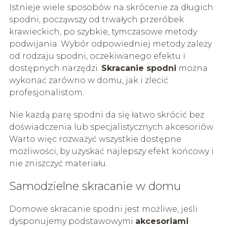
Istnieje wiele sposobów na skrócenie za długich
spodni, począwszy od trwałych przeróbek
krawieckich, po szybkie, tymczasowe metody
podwijania. Wybór odpowiedniej metody zależy
od rodzaju spodni, oczekiwanego efektu i
dostępnych narzędzi.
Skracanie spodni
można
wykonać zarówno w domu, jak i zlecić
profesjonalistom.
Nie każdą parę spodni da się łatwo skrócić bez
doświadczenia lub specjalistycznych akcesoriów.
Warto więc rozważyć wszystkie dostępne
możliwości, by uzyskać najlepszy efekt końcowy i
nie zniszczyć materiału.
Samodzielne skracanie w domu
Domowe skracanie spodni jest możliwe, jeśli
dysponujemy podstawowymi
akcesoriami