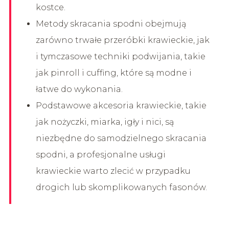
kostce.
Metody skracania spodni obejmują
zarówno trwałe przeróbki krawieckie, jak
i tymczasowe techniki podwijania, takie
jak pinroll i cuffing, które są modne i
łatwe do wykonania.
Podstawowe akcesoria krawieckie, takie
jak nożyczki, miarka, igły i nici, są
niezbędne do samodzielnego skracania
spodni, a profesjonalne usługi
krawieckie warto zlecić w przypadku
drogich lub skomplikowanych fasonów.