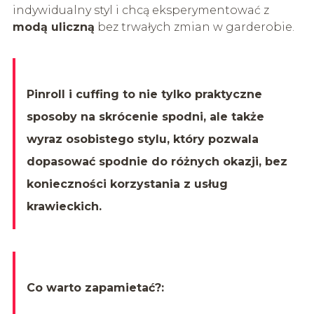
indywidualny styl i chcą eksperymentować z
modą uliczną
bez trwałych zmian w garderobie.
Pinroll i cuffing to nie tylko praktyczne
sposoby na skrócenie spodni, ale także
wyraz osobistego stylu, który pozwala
dopasować spodnie do różnych okazji, bez
konieczności korzystania z usług
krawieckich.
Co warto zapamietać?: