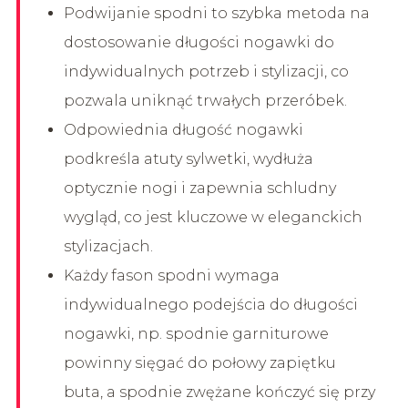
Podwijanie spodni to szybka metoda na
dostosowanie długości nogawki do
indywidualnych potrzeb i stylizacji, co
pozwala uniknąć trwałych przeróbek.
Odpowiednia długość nogawki
podkreśla atuty sylwetki, wydłuża
optycznie nogi i zapewnia schludny
wygląd, co jest kluczowe w eleganckich
stylizacjach.
Każdy fason spodni wymaga
indywidualnego podejścia do długości
nogawki, np. spodnie garniturowe
powinny sięgać do połowy zapiętku
buta, a spodnie zwężane kończyć się przy