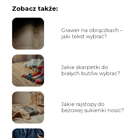
Zobacz także:
Grawer na obrączkach –
jaki tekst wybrać?
Jakie skarpetki do
białych butów wybrać?
Jakie rajstopy do
beżowej sukienki nosić?