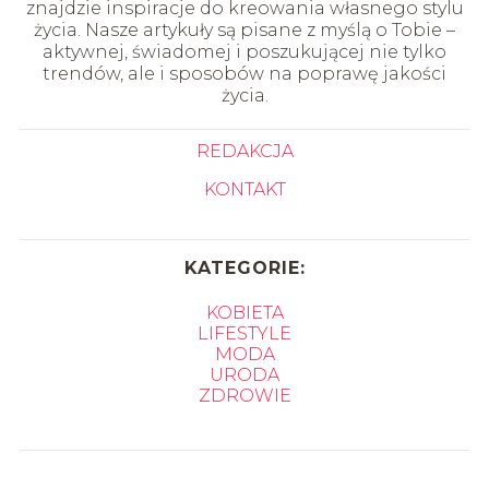
znajdzie inspiracje do kreowania własnego stylu
życia. Nasze artykuły są pisane z myślą o Tobie –
aktywnej, świadomej i poszukującej nie tylko
trendów, ale i sposobów na poprawę jakości
życia.
REDAKCJA
KONTAKT
KATEGORIE:
KOBIETA
LIFESTYLE
MODA
URODA
ZDROWIE