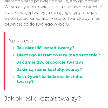
dlatego warto poświęcić chwilę, aby go poznać.
W tym artykule dowiesz się, jak sprawnie określić
kształt swojej twarzy, jakie są jego typy oraz jak
wykorzystać kalkulator kształtu twarzy, aby mieć
pewność co do swojego wyboru.
Spis treści:
Jak określić kształt twarzy?
Dlaczego kształt twarzy ma znaczenie?
Jak zmierzyć proporcje twarzy?
Jakie są różne kształty twarzy?
Jak używać kalkulatora kształtu
twarzy?
Jak określić kształt twarzy?