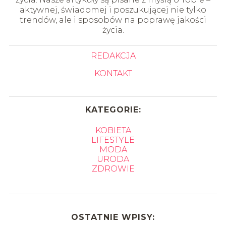
aktywnej, świadomej i poszukującej nie tylko
trendów, ale i sposobów na poprawę jakości
życia.
REDAKCJA
KONTAKT
KATEGORIE:
KOBIETA
LIFESTYLE
MODA
URODA
ZDROWIE
OSTATNIE WPISY: