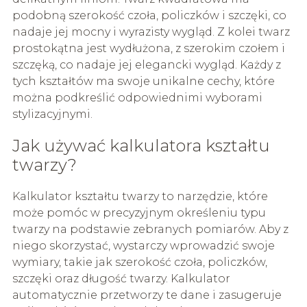
podobną szerokość czoła, policzków i szczęki, co
nadaje jej mocny i wyrazisty wygląd. Z kolei twarz
prostokątna jest wydłużona, z szerokim czołem i
szczęką, co nadaje jej elegancki wygląd. Każdy z
tych kształtów ma swoje unikalne cechy, które
można podkreślić odpowiednimi wyborami
stylizacyjnymi.
Jak używać kalkulatora kształtu
twarzy?
Kalkulator kształtu twarzy to narzędzie, które
może pomóc w precyzyjnym określeniu typu
twarzy na podstawie zebranych pomiarów. Aby z
niego skorzystać, wystarczy wprowadzić swoje
wymiary, takie jak szerokość czoła, policzków,
szczęki oraz długość twarzy. Kalkulator
automatycznie przetworzy te dane i zasugeruje