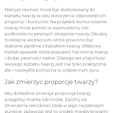
Makijaż również może być dostosowany do
kształtu twarzy w celu stworzenia odpowiednich
proporcji i konturów. Na przykład, konturowanie
twarzy może pomóc w wysmukleniu lub
podkreśleniu pewnych obszarów twarzy. Okulary
to kolejne akcesorium, które powinno być
dobrane zgodnie z kształtem twarzy. Właściwy
kształt oprawek może poprawić harmonię twarzy
i dodać pewności siebie. Dlatego też znajomość
swojego kształtu twarzy jest nie tylko praktyczna,
ale i niezwykle pomocna w codziennym życiu.
Jak zmierzyć proporcje twarzy?
Aby dokładnie zmierzyć proporcje twarzy,
przygotuj miarkę lub linijkę. Zacznij od
zmierzenia szerokości czoła w jego najszerszym
punkcie, zazwyczaj jest to środek między brwiami