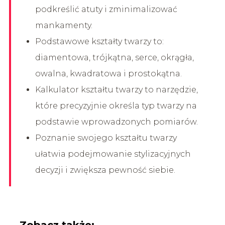
podkreślić atuty i zminimalizować
mankamenty.
Podstawowe kształty twarzy to:
diamentowa, trójkątna, serce, okrągła,
owalna, kwadratowa i prostokątna.
Kalkulator kształtu twarzy to narzędzie,
które precyzyjnie określa typ twarzy na
podstawie wprowadzonych pomiarów.
Poznanie swojego kształtu twarzy
ułatwia podejmowanie stylizacyjnych
decyzji i zwiększa pewność siebie.