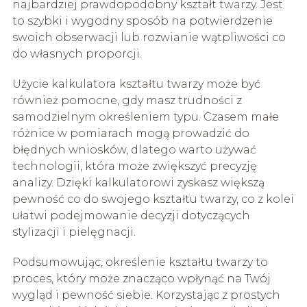
najbardziej prawdopodobny kształt twarzy. Jest
to szybki i wygodny sposób na potwierdzenie
swoich obserwacji lub rozwianie wątpliwości co
do własnych proporcji.
Użycie kalkulatora kształtu twarzy może być
również pomocne, gdy masz trudności z
samodzielnym określeniem typu. Czasem małe
różnice w pomiarach mogą prowadzić do
błędnych wniosków, dlatego warto używać
technologii, która może zwiększyć precyzję
analizy. Dzięki kalkulatorowi zyskasz większą
pewność co do swojego kształtu twarzy, co z kolei
ułatwi podejmowanie decyzji dotyczących
stylizacji i pielęgnacji.
Podsumowując, określenie kształtu twarzy to
proces, który może znacząco wpłynąć na Twój
wygląd i pewność siebie. Korzystając z prostych