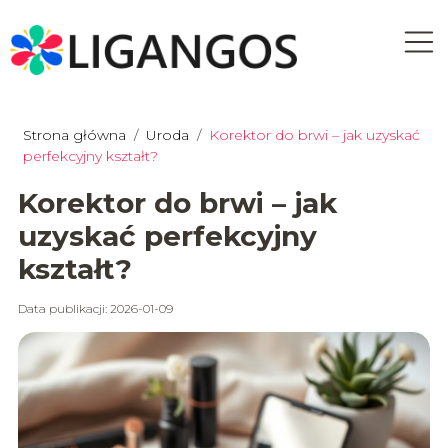
Strona główna
/
Uroda
/
Korektor do brwi – jak uzyskać
perfekcyjny kształt?
Korektor do brwi – jak
uzyskać perfekcyjny
kształt?
Data publikacji: 2026-01-09