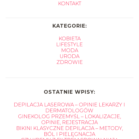
KONTAKT
KATEGORIE:
KOBIETA
LIFESTYLE
MODA
URODA
ZDROWIE
OSTATNIE WPISY:
DEPILACJA LASEROWA – OPINIE LEKARZY I
DERMATOLOGÓW
GINEKOLOG PRZEMYŚL – LOKALIZACJE,
OPINIE, REJESTRACJA
BIKINI KLASYCZNE DEPILACJA – METODY,
BÓL I PIELĘGNACJA