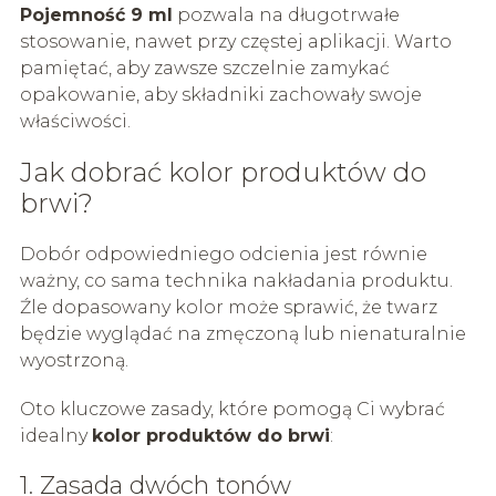
Pojemność 9 ml
pozwala na długotrwałe
stosowanie, nawet przy częstej aplikacji. Warto
pamiętać, aby zawsze szczelnie zamykać
opakowanie, aby składniki zachowały swoje
właściwości.
Jak dobrać kolor produktów do
brwi?
Dobór odpowiedniego odcienia jest równie
ważny, co sama technika nakładania produktu.
Źle dopasowany kolor może sprawić, że twarz
będzie wyglądać na zmęczoną lub nienaturalnie
wyostrzoną.
Oto kluczowe zasady, które pomogą Ci wybrać
idealny
kolor produktów do brwi
:
1. Zasada dwóch tonów