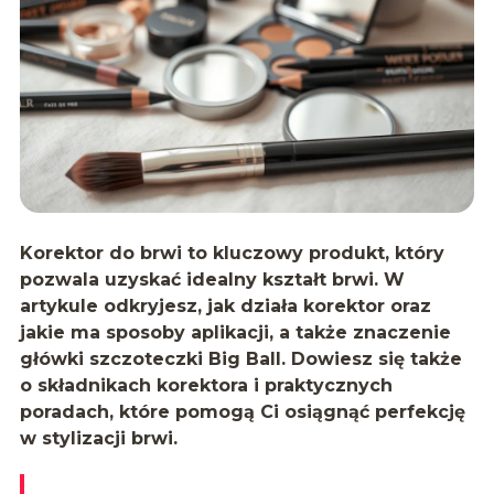
Korektor do brwi to kluczowy produkt, który
pozwala uzyskać idealny kształt brwi. W
artykule odkryjesz, jak działa korektor oraz
jakie ma sposoby aplikacji, a także znaczenie
główki szczoteczki Big Ball. Dowiesz się także
o składnikach korektora i praktycznych
poradach, które pomogą Ci osiągnąć perfekcję
w stylizacji brwi.