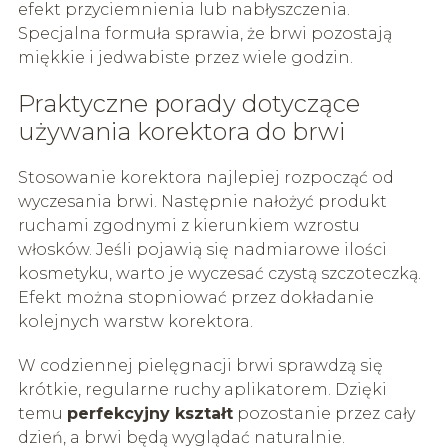
efekt przyciemnienia lub nabłyszczenia.
Specjalna formuła sprawia, że brwi pozostają
miękkie i jedwabiste przez wiele godzin.
Praktyczne porady dotyczące
używania korektora do brwi
Stosowanie korektora najlepiej rozpocząć od
wyczesania brwi. Następnie nałożyć produkt
ruchami zgodnymi z kierunkiem wzrostu
włosków. Jeśli pojawią się nadmiarowe ilości
kosmetyku, warto je wyczesać czystą szczoteczką.
Efekt można stopniować przez dokładanie
kolejnych warstw korektora.
W codziennej pielęgnacji brwi sprawdzą się
krótkie, regularne ruchy aplikatorem. Dzięki
temu
perfekcyjny kształt
pozostanie przez cały
dzień, a brwi będą wyglądać naturalnie.