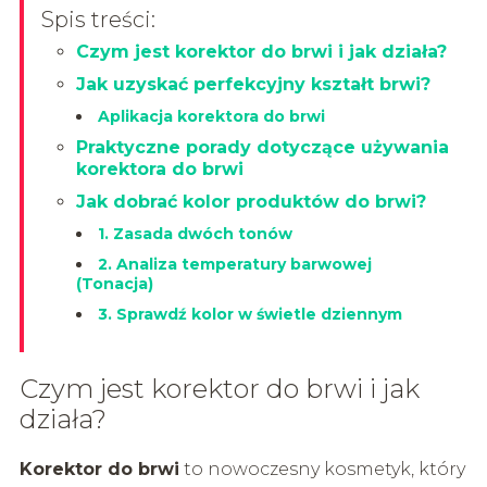
Spis treści:
Czym jest korektor do brwi i jak działa?
Jak uzyskać perfekcyjny kształt brwi?
Aplikacja korektora do brwi
Praktyczne porady dotyczące używania
korektora do brwi
Jak dobrać kolor produktów do brwi?
1. Zasada dwóch tonów
2. Analiza temperatury barwowej
(Tonacja)
3. Sprawdź kolor w świetle dziennym
Czym jest korektor do brwi i jak
działa?
Korektor do brwi
to nowoczesny kosmetyk, który