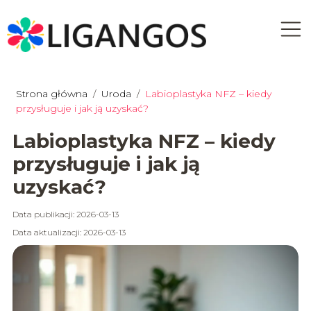
Strona główna
/
Uroda
/
Labioplastyka NFZ – kiedy
przysługuje i jak ją uzyskać?
Labioplastyka NFZ – kiedy
przysługuje i jak ją
uzyskać?
Data publikacji: 2026-03-13
Data aktualizacji: 2026-03-13