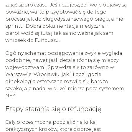
zająć sporo czasu. Jeśli czujesz, że Twoje objawy są
poważne, warto przygotować się do tego
procesu jak do długodystansowego biegu, a nie
sprintu. Dobra dokumentacja medyczna i
cierpliwość są tutaj tak samo ważne jak sam
wniosek do Funduszu.
Ogólny schemat postępowania zwykle wygląda
podobnie, nawet jeśli detale różnią się między
województwami. Sprawdza się to zarówno w
Warszawie, Wrocławiu, jak i Łodzi, gdzie
ginekologia estetyczna rozwija się bardzo
szybko, ale nadal w dużej mierze poza systemem
NFZ.
Etapy starania się o refundację
Cały proces można podzielić na kilka
praktycznych kroków, które dobrze jest