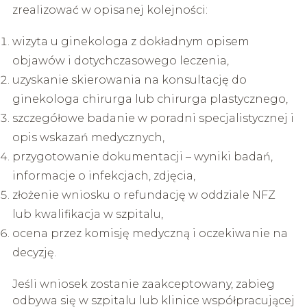
zrealizować w opisanej kolejności:
wizyta u ginekologa z dokładnym opisem
objawów i dotychczasowego leczenia,
uzyskanie skierowania na konsultację do
ginekologa chirurga lub chirurga plastycznego,
szczegółowe badanie w poradni specjalistycznej i
opis wskazań medycznych,
przygotowanie dokumentacji – wyniki badań,
informacje o infekcjach, zdjęcia,
złożenie wniosku o refundację w oddziale NFZ
lub kwalifikacja w szpitalu,
ocena przez komisję medyczną i oczekiwanie na
decyzję.
Jeśli wniosek zostanie zaakceptowany, zabieg
odbywa się w szpitalu lub klinice współpracującej