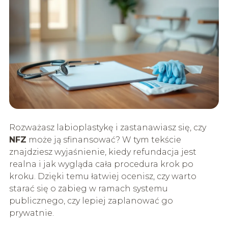
Rozważasz labioplastykę i zastanawiasz się, czy
NFZ
może ją sfinansować? W tym tekście
znajdziesz wyjaśnienie, kiedy refundacja jest
realna i jak wygląda cała procedura krok po
kroku. Dzięki temu łatwiej ocenisz, czy warto
starać się o zabieg w ramach systemu
publicznego, czy lepiej zaplanować go
prywatnie.