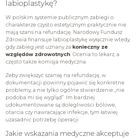
labioplastykę?
W polskim systemie publicznym zabiegi o
charakterze czysto estetycznym praktycznie nie
mają szans na refundację. Narodowy Fundusz
Zdrowia finansuje labioplastykę wyłącznie wtedy,
gdy zabieg jest uznany za
konieczny ze
względów zdrowotnych
. Ocenia to lekarz, a
często także komisja medyczna.
Żeby zwiększyć szansę na refundację, w
dokumentacji powinny pojawić się konkretne
problemy, a nie tylko ogólne stwierdzenie „nie
podoba mi się wygląd”. Im bardziej
udokumentowane są dolegliwości bólowe,
otarcia czy nawracające infekcje, tym łatwiej
uzasadnić potrzebę operacji.
Jakie wskazania medyczne akceptuje