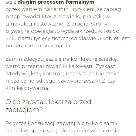
się z
długim procesem formalnym
,
oczekiwaniem na termin i ryzykiem, że zabieg
przeprowadzi ktoś z niewielką praktyką w
ginekologii estetycznej. Z drugiej strony
prywatna operacja to wydatek rzędu kilku do
kilkunastu tysięcy złotych, co dla wielu kobiet jest
barierą nie do pokonania.
Zanim zdecydujesz się na konkretną ścieżkę,
warto przeanalizować kilka kwestii. Zyskasz
wtedy większą kontrolę nad tym, co Cię czeka,
niezależnie od tego, czy wybierzesz NFZ, czy
klinikę prywatną.
O co zapytać lekarza przed
zabiegiem?
Podczas konsultacji zapytaj nie tylko o samą
technikę operacyjną, ale też o doświadczenie