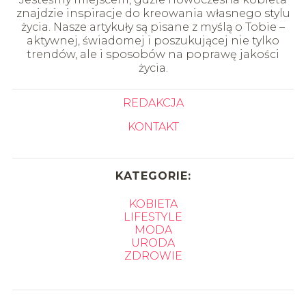
znajdzie inspiracje do kreowania własnego stylu
życia. Nasze artykuły są pisane z myślą o Tobie –
aktywnej, świadomej i poszukującej nie tylko
trendów, ale i sposobów na poprawę jakości
życia.
REDAKCJA
KONTAKT
KATEGORIE:
KOBIETA
LIFESTYLE
MODA
URODA
ZDROWIE