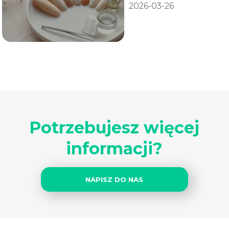
2026-03-26
Potrzebujesz więcej
informacji?
NAPISZ DO NAS