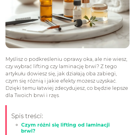
Myślisz o podkreśleniu oprawy oka, ale nie wiesz,
czy wybrać lifting czy laminację brwi? Z tego
artykułu dowiesz się, jak działają oba zabiegi,
czym się różnią i jakie efekty możesz uzyskać.
Dzięki temu łatwiej zdecydujesz, co będzie lepsze
dla Twoich brwi i rzęs.
Spis treści:
Czym różni się lifting od laminacji
brwi?