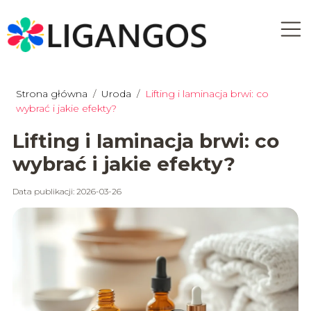
Strona główna
/
Uroda
/
Lifting i laminacja brwi: co
wybrać i jakie efekty?
Lifting i laminacja brwi: co
wybrać i jakie efekty?
Data publikacji: 2026-03-26