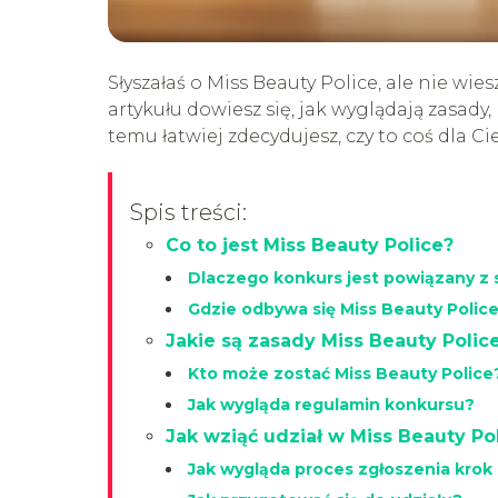
Słyszałaś o Miss Beauty Police, ale nie wie
artykułu dowiesz się, jak wyglądają zasady,
temu łatwiej zdecydujesz, czy to coś dla Ci
Spis treści:
Co to jest Miss Beauty Police?
Dlaczego konkurs jest powiązany z
Gdzie odbywa się Miss Beauty Polic
Jakie są zasady Miss Beauty Polic
Kto może zostać Miss Beauty Police
Jak wygląda regulamin konkursu?
Jak wziąć udział w Miss Beauty Po
Jak wygląda proces zgłoszenia krok