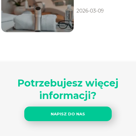
opinie
2026-03-09
Potrzebujesz więcej
informacji?
NAPISZ DO NAS