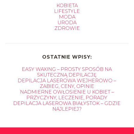
KOBIETA
LIFESTYLE
MODA
URODA
ZDROWIE
OSTATNIE WPISY:
EASY WAXING – PROSTY SPOSÓB NA
SKUTECZNĄ DEPILACJĘ
DEPILACJA LASEROWA WEJHEROWO –
ZABIEG, CENY, OPINIE
NADMIERNE OWŁOSIENIE U KOBIET –
PRZYCZYNY, LECZENIE, PORADY
DEPILACJA LASEROWA BIAŁYSTOK – GDZIE
NAJLEPIEJ?