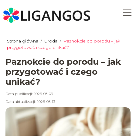
Strona główna
/
Uroda
/
Paznokcie do porodu – jak
przygotować i czego unikać?
Paznokcie do porodu – jak
przygotować i czego
unikać?
Data publikacji: 2026-03-09
Data aktualizacji: 2026-03-13