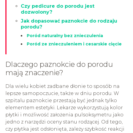
Czy pedicure do porodu jest
dozwolony?
Jak dopasować paznokcie do rodzaju
porodu?
Poród naturalny bez znieczulenia
Poród ze znieczuleniem i cesarskie cięcie
Dlaczego paznokcie do porodu
mają znaczenie?
Dla wielu kobiet zadbane dłonie to sposób na
lepsze samopoczucie, także w dniu porodu. W
szpitalu paznokcie przestają być jednak tylko
elementem estetyki. Lekarze wykorzystują kolor
płytki i możliwość założenia pulsoksymetru jako
jedno z narzędzi oceny stanu rodzącej. Od tego,
czy płytka jest odsłonięta, zależy szybkość reakcji