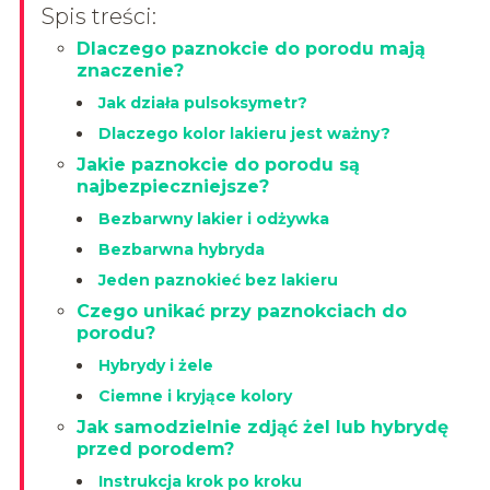
Spis treści:
Dlaczego paznokcie do porodu mają
znaczenie?
Jak działa pulsoksymetr?
Dlaczego kolor lakieru jest ważny?
Jakie paznokcie do porodu są
najbezpieczniejsze?
Bezbarwny lakier i odżywka
Bezbarwna hybryda
Jeden paznokieć bez lakieru
Czego unikać przy paznokciach do
porodu?
Hybrydy i żele
Ciemne i kryjące kolory
Jak samodzielnie zdjąć żel lub hybrydę
przed porodem?
Instrukcja krok po kroku