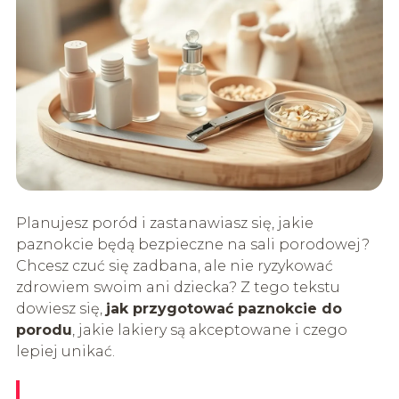
Planujesz poród i zastanawiasz się, jakie
paznokcie będą bezpieczne na sali porodowej?
Chcesz czuć się zadbana, ale nie ryzykować
zdrowiem swoim ani dziecka? Z tego tekstu
dowiesz się,
jak przygotować paznokcie do
porodu
, jakie lakiery są akceptowane i czego
lepiej unikać.