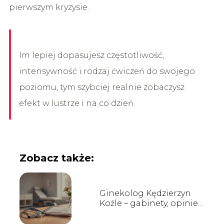
pierwszym kryzysie.
Im lepiej dopasujesz częstotliwość,
intensywność i rodzaj ćwiczeń do swojego
poziomu, tym szybciej realnie zobaczysz
efekt w lustrze i na co dzień.
Zobacz także:
Ginekolog Kędzierzyn
Koźle – gabinety, opinie,
kontakt