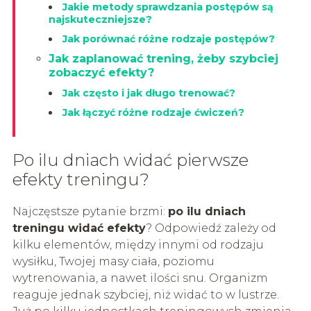
Jakie metody sprawdzania postępów są
najskuteczniejsze?
Jak porównać różne rodzaje postępów?
Jak zaplanować trening, żeby szybciej
zobaczyć efekty?
Jak często i jak długo trenować?
Jak łączyć różne rodzaje ćwiczeń?
Po ilu dniach widać pierwsze
efekty treningu?
Najczęstsze pytanie brzmi:
po ilu dniach
treningu widać efekty
? Odpowiedź zależy od
kilku elementów, między innymi od rodzaju
wysiłku, Twojej masy ciała, poziomu
wytrenowania, a nawet ilości snu. Organizm
reaguje jednak szybciej, niż widać to w lustrze.