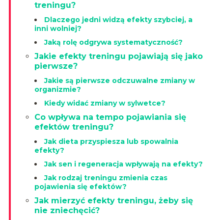
treningu?
Dlaczego jedni widzą efekty szybciej, a
inni wolniej?
Jaką rolę odgrywa systematyczność?
Jakie efekty treningu pojawiają się jako
pierwsze?
Jakie są pierwsze odczuwalne zmiany w
organizmie?
Kiedy widać zmiany w sylwetce?
Co wpływa na tempo pojawiania się
efektów treningu?
Jak dieta przyspiesza lub spowalnia
efekty?
Jak sen i regeneracja wpływają na efekty?
Jak rodzaj treningu zmienia czas
pojawienia się efektów?
Jak mierzyć efekty treningu, żeby się
nie zniechęcić?