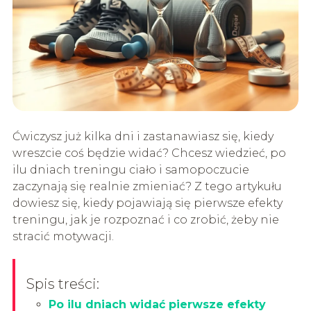
Ćwiczysz już kilka dni i zastanawiasz się, kiedy
wreszcie coś będzie widać? Chcesz wiedzieć, po
ilu dniach treningu ciało i samopoczucie
zaczynają się realnie zmieniać? Z tego artykułu
dowiesz się, kiedy pojawiają się pierwsze efekty
treningu, jak je rozpoznać i co zrobić, żeby nie
stracić motywacji.
Spis treści:
Po ilu dniach widać pierwsze efekty