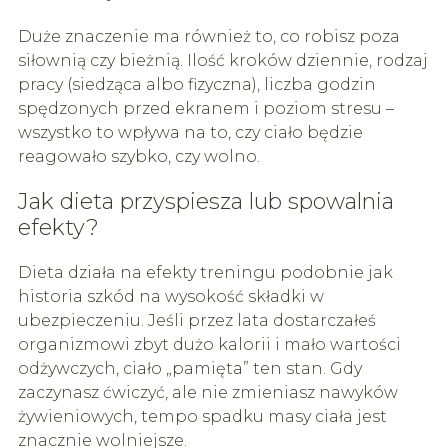
Duże znaczenie ma również to, co robisz poza
siłownią czy bieżnią. Ilość kroków dziennie, rodzaj
pracy (siedząca albo fizyczna), liczba godzin
spędzonych przed ekranem i poziom stresu –
wszystko to wpływa na to, czy ciało będzie
reagowało szybko, czy wolno.
Jak dieta przyspiesza lub spowalnia
efekty?
Dieta działa na efekty treningu podobnie jak
historia szkód na wysokość składki w
ubezpieczeniu. Jeśli przez lata dostarczałeś
organizmowi zbyt dużo kalorii i mało wartości
odżywczych, ciało „pamięta” ten stan. Gdy
zaczynasz ćwiczyć, ale nie zmieniasz nawyków
żywieniowych, tempo spadku masy ciała jest
znacznie wolniejsze.