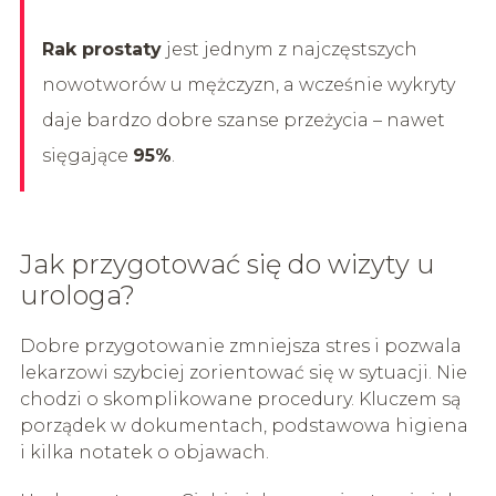
Rak prostaty
jest jednym z najczęstszych
nowotworów u mężczyzn, a wcześnie wykryty
daje bardzo dobre szanse przeżycia – nawet
sięgające
95%
.
Jak przygotować się do wizyty u
urologa?
Dobre przygotowanie zmniejsza stres i pozwala
lekarzowi szybciej zorientować się w sytuacji. Nie
chodzi o skomplikowane procedury. Kluczem są
porządek w dokumentach, podstawowa higiena
i kilka notatek o objawach.