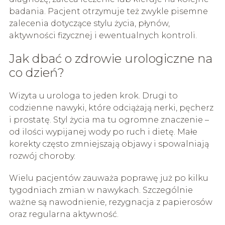
badania. Pacjent otrzymuje też zwykle pisemne
zalecenia dotyczące stylu życia, płynów,
aktywności fizycznej i ewentualnych kontroli.
Jak dbać o zdrowie urologiczne na
co dzień?
Wizyta u urologa to jeden krok. Drugi to
codzienne nawyki, które odciążają nerki, pęcherz
i prostatę. Styl życia ma tu ogromne znaczenie –
od ilości wypijanej wody po ruch i dietę. Małe
korekty często zmniejszają objawy i spowalniają
rozwój choroby.
Wielu pacjentów zauważa poprawę już po kilku
tygodniach zmian w nawykach. Szczególnie
ważne są nawodnienie, rezygnacja z papierosów
oraz regularna aktywność.