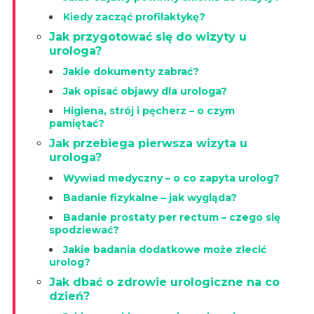
Kiedy zacząć profilaktykę?
Jak przygotować się do wizyty u
urologa?
Jakie dokumenty zabrać?
Jak opisać objawy dla urologa?
Higiena, strój i pęcherz – o czym
pamiętać?
Jak przebiega pierwsza wizyta u
urologa?
Wywiad medyczny – o co zapyta urolog?
Badanie fizykalne – jak wygląda?
Badanie prostaty per rectum – czego się
spodziewać?
Jakie badania dodatkowe może zlecić
urolog?
Jak dbać o zdrowie urologiczne na co
dzień?