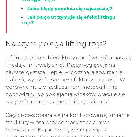
Jakie błędy popełnia się najczęściej?
Jak długo utrzymuje się efekt liftingu
rzęs?
Na czym polega lifting rzęs?
Lifting rzęs to zabieg, który unosi włoski u nasady
i nadaje im trwały skręt. Rzęsy wyglądają na
dłuższe, gęstsze i lepiej widoczne, a spojrzenie
staje się wyraźniejsze bez efektu sztuczności. W
porównaniu z przedłużaniem metoda 1:1 nie
dochodzi tu do doklejania włosków, pracuje się
wyłącznie na naturalnej linii rzęs klientki.
Cały proces opiera się na kontrolowanej zmianie
struktury włosa przy pomocy specjalnych
preparatów. Najpierw rzęsy zawija się na