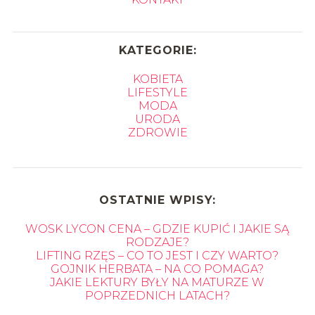
KATEGORIE:
KOBIETA
LIFESTYLE
MODA
URODA
ZDROWIE
OSTATNIE WPISY:
WOSK LYCON CENA – GDZIE KUPIĆ I JAKIE SĄ
RODZAJE?
LIFTING RZĘS – CO TO JEST I CZY WARTO?
GOJNIK HERBATA – NA CO POMAGA?
JAKIE LEKTURY BYŁY NA MATURZE W
POPRZEDNICH LATACH?