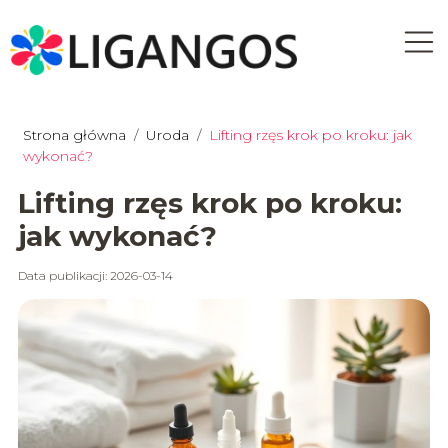
Strona główna
/
Uroda
/
Lifting rzęs krok po kroku: jak
wykonać?
Lifting rzęs krok po kroku:
jak wykonać?
Data publikacji: 2026-03-14