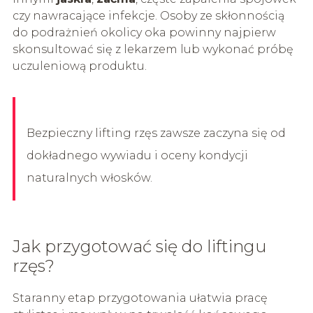
czy nawracające infekcje. Osoby ze skłonnością
do podrażnień okolicy oka powinny najpierw
skonsultować się z lekarzem lub wykonać próbę
uczuleniową produktu.
Bezpieczny lifting rzęs zawsze zaczyna się od
dokładnego wywiadu i oceny kondycji
naturalnych włosków.
Jak przygotować się do liftingu
rzęs?
Staranny etap przygotowania ułatwia pracę