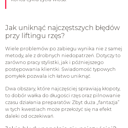
Jak uniknąć najczęstszych błędów
przy liftingu rzęs?
Wiele problemów po zabiegu wynika nie z samej
metody, ale z drobnych niedopatrzeń. Dotyczy to
zarówno pracy stylistki, jak i późniejszego
postępowania klientki. Świadomość typowych
pomyłek pozwala ich łatwo uniknąć.
Dwa obszary, które najczęściej sprawiają kłopoty,
to dobór wałka do długości rzęs oraz pilnowanie
czasu działania preparatów. Zbyt duża „fantazja”
w tych kwestiach może przełożyć się na efekt
daleki od oczekiwań.