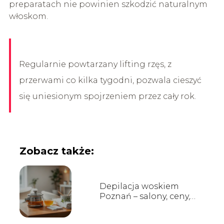
preparatach nie powinien szkodzić naturalnym
włoskom.
Regularnie powtarzany lifting rzęs, z
przerwami co kilka tygodni, pozwala cieszyć
się uniesionym spojrzeniem przez cały rok.
Zobacz także:
Depilacja woskiem
Poznań – salony, ceny,
opinie